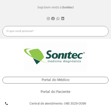
Seja bem-vindo à
Sonitec!
Portal do Médico
Portal do Paciente
Central de atendimento: (48) 3029-0099