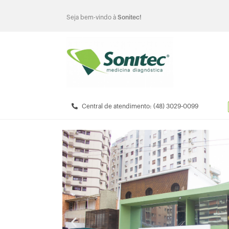
Seja bem-vindo à
Sonitec!
Central de atendimento: (48) 3029-0099