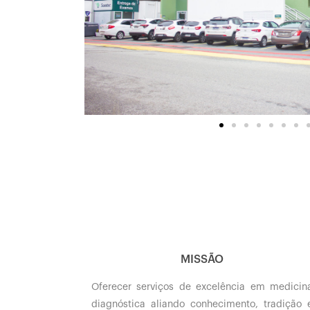
MISSÃO
Oferecer serviços de excelência em medicin
diagnóstica aliando conhecimento, tradição 