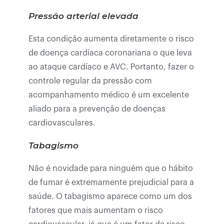
Pressão arterial elevada
Esta condição aumenta diretamente o risco
de doença cardíaca coronariana o que leva
ao ataque cardíaco e AVC. Portanto, fazer o
controle regular da pressão com
acompanhamento médico é um excelente
aliado para a prevenção de doenças
cardiovasculares.
Tabagismo
Não é novidade para ninguém que o hábito
de fumar é extremamente prejudicial para a
saúde. O tabagismo aparece como um dos
fatores que mais aumentam o risco