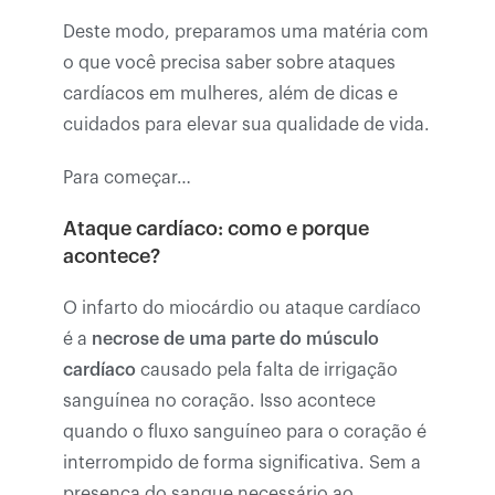
Deste modo, preparamos uma matéria com
o que você precisa saber sobre ataques
cardíacos em mulheres, além de dicas e
cuidados para elevar sua qualidade de vida.
Para começar…
Ataque cardíaco: como e porque
acontece?
O infarto do miocárdio ou ataque cardíaco
é a
necrose de uma parte do músculo
cardíaco
causado pela falta de irrigação
sanguínea no coração. Isso acontece
quando o fluxo sanguíneo para o coração é
interrompido de forma significativa. Sem a
presença do sangue necessário ao