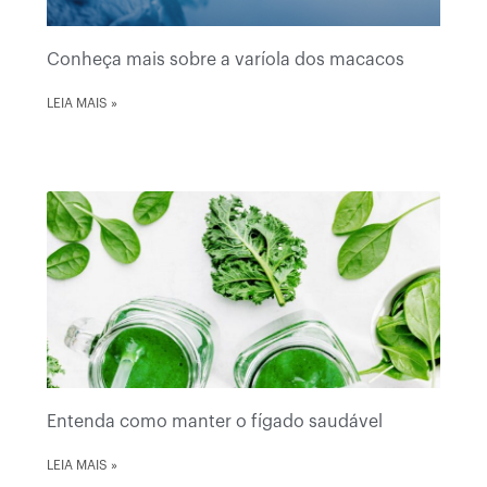
Conheça mais sobre a varíola dos macacos
LEIA MAIS »
Entenda como manter o fígado saudável
LEIA MAIS »