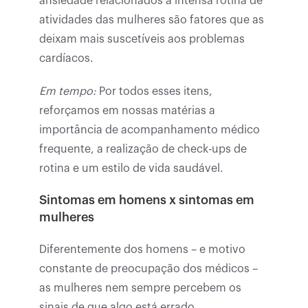
ansiedade relacionados a intensa rotina de
atividades das mulheres são fatores que as
deixam mais suscetíveis aos problemas
cardíacos.
Em tempo:
Por todos esses itens,
reforçamos em nossas matérias a
importância de acompanhamento médico
frequente, a realização de check-ups de
rotina e um estilo de vida saudável.
Sintomas em homens x sintomas em
mulheres
Diferentemente dos homens – e motivo
constante de preocupação dos médicos –
as mulheres nem sempre percebem os
sinais de que algo está errado.