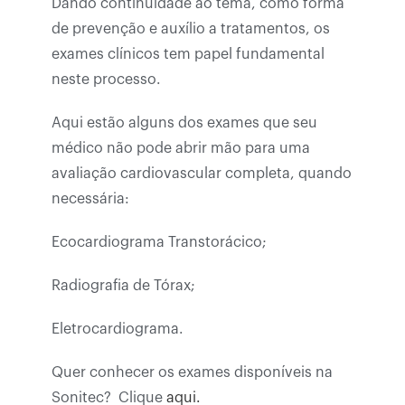
Dando continuidade ao tema, como forma
de prevenção e auxílio a tratamentos, os
exames clínicos tem papel fundamental
neste processo.
Aqui estão alguns dos exames que seu
médico não pode abrir mão para uma
avaliação cardiovascular completa, quando
necessária:
Ecocardiograma Transtorácico;
Radiografia de Tórax;
Eletrocardiograma.
Quer conhecer os exames disponíveis na
Sonitec? Clique
aqui.