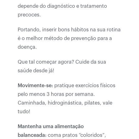
depende do diagnóstico e tratamento
precoces.
Portando, inserir bons hábitos na sua rotina
é o melhor método de prevenção para a
doença.
Que tal começar agora? Cuide da sua
saúde desde já!
Movimente-se:
pratique exercícios físicos
pelo menos 3 horas por semana.
Caminhada, hidroginástica, pilates, vale
tudo!
Mantenha uma alimentação
balanceada:
coma pratos “coloridos”,