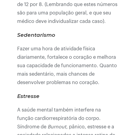
de 12 por 8. (Lembrando que estes números
são para uma população geral, e que seu
médico deve individualizar cada caso).
Sedentarismo
Fazer uma hora de atividade física
diariamente, fortalece o coração e melhora
sua capacidade de funcionamento. Quanto
mais sedentário, mais chances de
desenvolver problemas no coração.
Estresse
A saúde mental também interfere na
função cardiorrespiratória do corpo.
Síndrome de
Burnout
, pânico, estresse e a