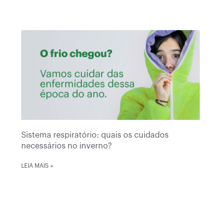
Sistema respiratório: quais os cuidados
necessários no inverno?
LEIA MAIS »