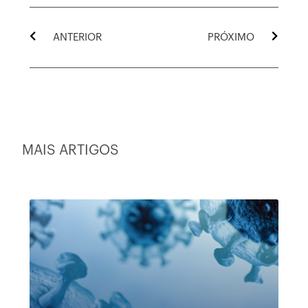
ANTERIOR
PRÓXIMO
MAIS ARTIGOS