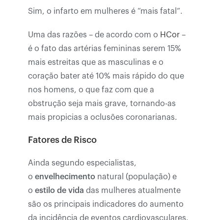
Sim, o infarto em mulheres é “mais fatal”.
Uma das razões – de acordo com o
HCor
–
é o fato das artérias femininas serem 15%
mais estreitas que as masculinas e o
coração bater até 10% mais rápido do que
nos homens, o que faz com que a
obstrução seja mais grave, tornando-as
mais propicias a oclusões coronarianas.
Fatores de Risco
Ainda segundo especialistas,
o
envelhecimento
natural (população) e
o
estilo de vida
das mulheres atualmente
são os principais indicadores do aumento
da incidência de eventos cardiovasculares.