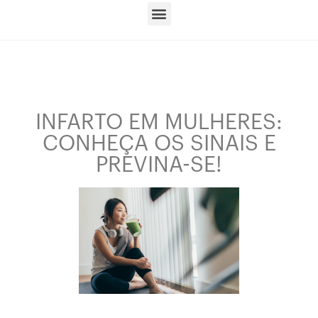
INFARTO EM MULHERES:
CONHEÇA OS SINAIS E
PREVINA-SE!