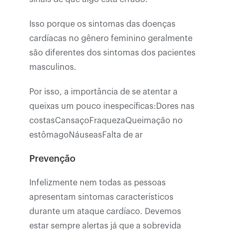
Isso porque os sintomas das doenças
cardíacas no gênero feminino geralmente
são diferentes dos sintomas dos pacientes
masculinos.
Por isso, a importância de se atentar a
queixas um pouco inespecíficas:Dores nas
costasCansaçoFraquezaQueimação no
estômagoNáuseasFalta de ar
Prevenção
Infelizmente nem todas as pessoas
apresentam sintomas característicos
durante um ataque cardíaco. Devemos
estar sempre alertas já que a sobrevida