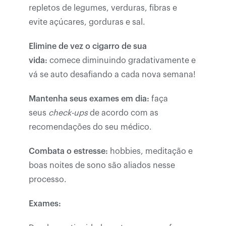
repletos de legumes, verduras, fibras e
evite açúcares, gorduras e sal.
Elimine de vez o cigarro de sua
vida:
comece diminuindo gradativamente e
vá se auto desafiando a cada nova semana!
Mantenha seus exames em dia:
faça
seus
check-ups
de acordo com as
recomendações do seu médico.
Combata o estresse:
hobbies, meditação e
boas noites de sono são aliados nesse
processo.
Exames: