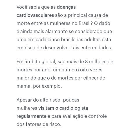
Você sabia que as
doenças
cardiovasculares
são a principal causa de
morte entre as mulheres no Brasil? O dado
é ainda mais alarmante se considerado que
uma em cada cinco brasileiras adultas está
em risco de desenvolver tais enfermidades.
Em âmbito global, são mais de 8 milhões de
mortes por ano, um número oito vezes
maior do que o de mortes por câncer de
mama, por exemplo.
Apesar do alto risco, poucas
mulheres
visitam o cardiologista
regularmente
e para avaliação e controle
dos fatores de risco.