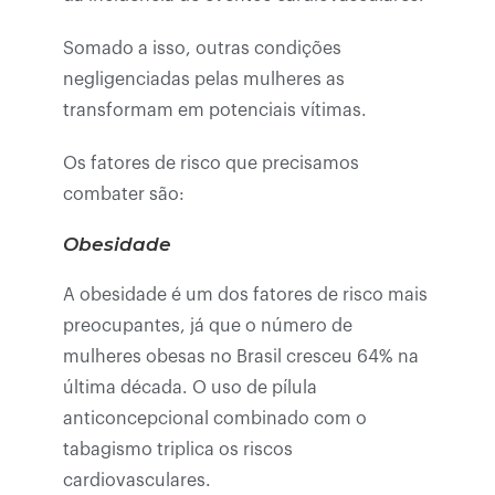
Somado a isso, outras condições
negligenciadas pelas mulheres as
transformam em potenciais vítimas.
Os fatores de risco que precisamos
combater são:
Obesidade
A obesidade é um dos fatores de risco mais
preocupantes, já que o número de
mulheres obesas no Brasil cresceu 64% na
última década. O uso de pílula
anticoncepcional combinado com o
tabagismo triplica os riscos
cardiovasculares.