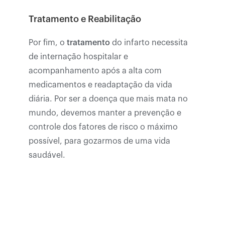
Tratamento e Reabilitação
Por fim, o
tratamento
do infarto necessita
de internação hospitalar e
acompanhamento após a alta com
medicamentos e readaptação da vida
diária. Por ser a doença que mais mata no
mundo, devemos manter a prevenção e
controle dos fatores de risco o máximo
possível, para gozarmos de uma vida
saudável.