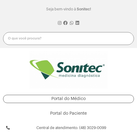
Seja bem-vindo à
Sonitec!
Portal do Médico
Portal do Paciente
Central de atendimento: (48) 3029-0099