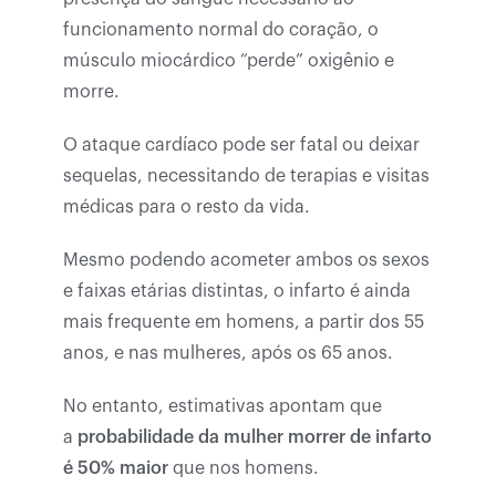
funcionamento normal do coração, o
músculo miocárdico “perde” oxigênio e
morre.
O ataque cardíaco pode ser fatal ou deixar
sequelas, necessitando de terapias e visitas
médicas para o resto da vida.
Mesmo podendo acometer ambos os sexos
e faixas etárias distintas, o infarto é ainda
mais frequente em homens, a partir dos 55
anos, e nas mulheres, após os 65 anos.
No entanto, estimativas apontam que
a
probabilidade da mulher morrer de infarto
é 50% maior
que nos homens.