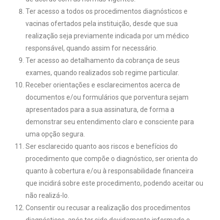
Ter acesso a todos os procedimentos diagnósticos e
vacinas ofertados pela instituição, desde que sua
realização seja previamente indicada por um médico
responsável, quando assim for necessário.
Ter acesso ao detalhamento da cobrança de seus
exames, quando realizados sob regime particular.
Receber orientações e esclarecimentos acerca de
documentos e/ou formulários que porventura sejam
apresentados para a sua assinatura, de forma a
demonstrar seu entendimento claro e consciente para
uma opção segura.
Ser esclarecido quanto aos riscos e benefícios do
procedimento que compõe o diagnóstico, ser orienta do
quanto à cobertura e/ou à responsabilidade financeira
que incidirá sobre este procedimento, podendo aceitar ou
não realizá-lo.
Consentir ou recusar a realização dos procedimentos
diagnósticos, após ter sido devidamente informado e