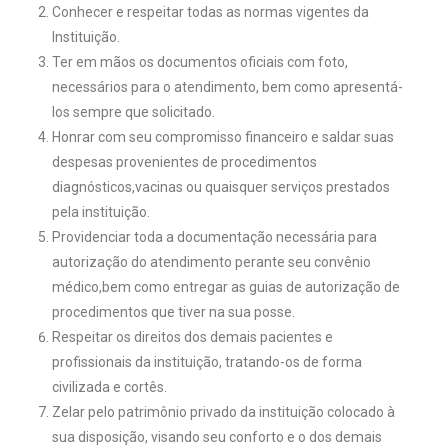
Conhecer e respeitar todas as normas vigentes da
Instituição.
Ter em mãos os documentos oficiais com foto,
necessários para o atendimento, bem como apresentá-
los sempre que solicitado.
Honrar com seu compromisso financeiro e saldar suas
despesas provenientes de procedimentos
diagnósticos,vacinas ou quaisquer serviços prestados
pela instituição.
Providenciar toda a documentação necessária para
autorização do atendimento perante seu convênio
médico,bem como entregar as guias de autorização de
procedimentos que tiver na sua posse.
Respeitar os direitos dos demais pacientes e
profissionais da instituição, tratando-os de forma
civilizada e cortês.
Zelar pelo patrimônio privado da instituição colocado à
sua disposição, visando seu conforto e o dos demais