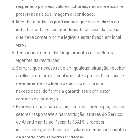
respeitado por seus valores culturais, morais e éticos, e
preservadas a sua imagem e identidade.
Identificar todos os profissionais que atuam direta ou
indiretamente no seu atendimento através do crachá,
que deve conter o nome legível e estar fixado em local
visível.
Ter conhecimento dos Regulamentos e das Normas
vigentes da instituição.
Sempre que necessitar, e em qualquer situação, receber
auxílio de um profissional que esteja presente no local e
devidamente habilitado de acordo com a sua
necessidade, de forma a garantir seu bem-estar,
conforto e segurança.
Expressar sua insatisfação, queixas e preocupações aos
setores responsáveis na instituição, através do Serviço
de Atendimento ao Paciente (SAP), e receber
informações, orientações e esclarecimentos pertinentes
de acordo com as normas vigentes.