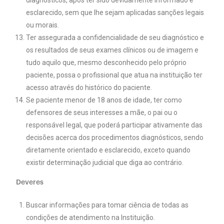
esclarecido, sem que lhe sejam aplicadas sanções legais
ou morais.
Ter assegurada a confidencialidade de seu diagnóstico e
os resultados de seus exames clínicos ou de imagem e
tudo aquilo que, mesmo desconhecido pelo próprio
paciente, possa o profissional que atua na instituição ter
acesso através do histórico do paciente.
Se paciente menor de 18 anos de idade, ter como
defensores de seus interesses a mãe, o pai ou o
responsável legal, que poderá participar ativamente das
decisões acerca dos procedimentos diagnósticos, sendo
diretamente orientado e esclarecido, exceto quando
existir determinação judicial que diga ao contrário.
Deveres
Buscar informações para tomar ciência de todas as
condições de atendimento na Instituição.