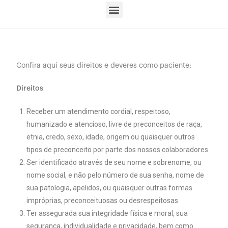
Confira aqui seus direitos e deveres como paciente:
Direitos
Receber um atendimento cordial, respeitoso,
humanizado e atencioso, livre de preconceitos de raça,
etnia, credo, sexo, idade, origem ou quaisquer outros
tipos de preconceito por parte dos nossos colaboradores.
Ser identificado através de seu nome e sobrenome, ou
nome social, e não pelo número de sua senha, nome de
sua patologia, apelidos, ou quaisquer outras formas
impróprias, preconceituosas ou desrespeitosas.
Ter assegurada sua integridade física e moral, sua
segurança, individualidade e privacidade, bem como