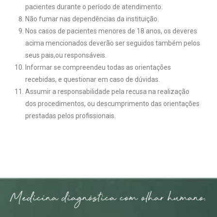
pacientes durante o período de atendimento.
Não fumar nas dependências da instituição.
Nos casos de pacientes menores de 18 anos, os deveres
acima mencionados deverão ser seguidos também pelos
seus pais,ou responsáveis.
Informar se compreendeu todas as orientações
recebidas, e questionar em caso de dúvidas.
Assumir a responsabilidade pela recusa na realização
dos procedimentos, ou descumprimento das orientações
prestadas pelos profissionais.