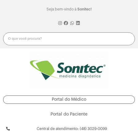
Seja bem-vindo à
Sonitec!
Portal do Médico
Portal do Paciente
Central de atendimento: (48) 3029-0099