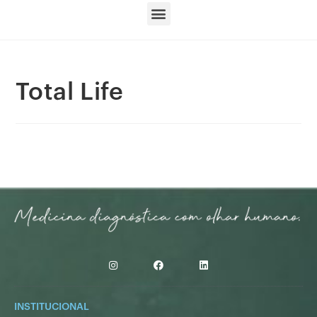
Total Life
INSTITUCIONAL