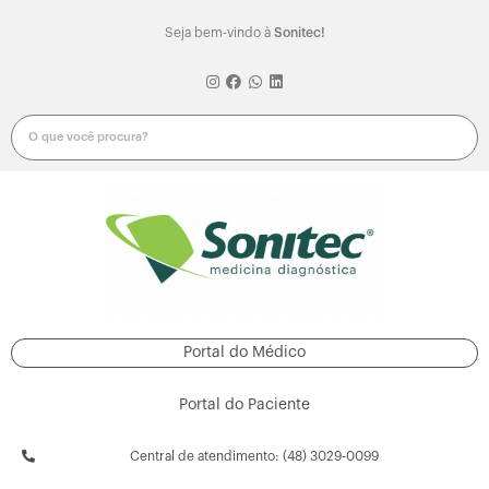
Seja bem-vindo à
Sonitec!
Portal do Médico
Portal do Paciente
Central de atendimento: (48) 3029-0099